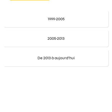
1999-2005
2005-2013
De 2013 à aujourd'hui