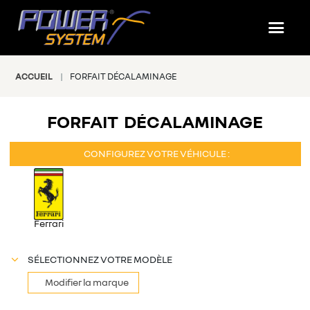
ACCUEIL
FORFAIT DÉCALAMINAGE
#NOS PRESTATIONS
FORFAIT DÉCALAMINAGE
CONFIGUREZ VOTRE VÉHICULE :
Ferrari
SÉLECTIONNEZ VOTRE MODÈLE
Modifier la marque