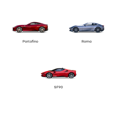
Portofino
Roma
SF90