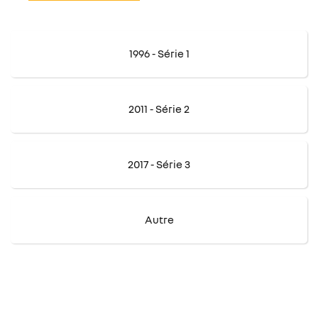
1996 - Série 1
2011 - Série 2
2017 - Série 3
Autre