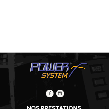
NOS PRESTATIONS