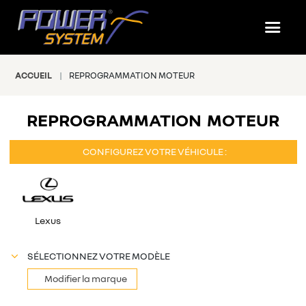
ACCUEIL
REPROGRAMMATION MOTEUR
#NOS PRESTATIONS
REPROGRAMMATION MOTEUR
CONFIGUREZ VOTRE VÉHICULE :
Lexus
SÉLECTIONNEZ VOTRE MODÈLE
Modifier la marque